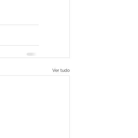
Ver tudo