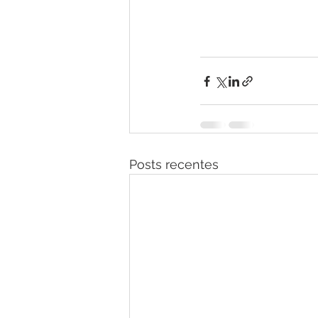
Posts recentes