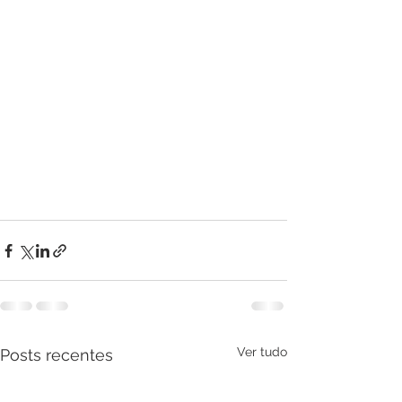
Ver tudo
Posts recentes