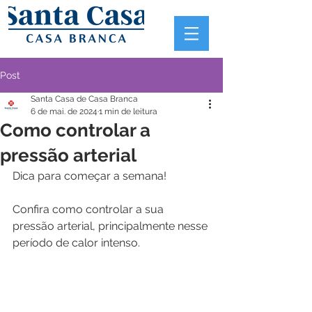
Post
Santa Casa de Casa Branca
6 de mai. de 2024
1 min de leitura
Como controlar a
pressão arterial
Dica para começar a semana!
Confira como controlar a sua 
pressão arterial, principalmente nesse 
período de calor intenso.