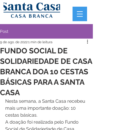
Post
9 de ago. de 2022
1 min de leitura
FUNDO SOCIAL DE
SOLIDARIEDADE DE CASA
BRANCA DOA 10 CESTAS
BÁSICAS PARA A SANTA
CASA
Nesta semana, a Santa Casa recebeu 
mais uma importante doação: 10 
cestas básicas. 
A doação foi realizada pelo Fundo 
Social de Solidariedade de Casa 