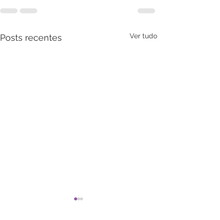
Ver tudo
Posts recentes