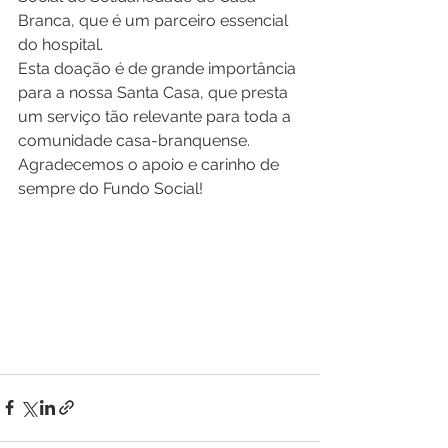
Branca, que é um parceiro essencial 
do hospital. 
Esta doação é de grande importância 
para a nossa Santa Casa, que presta 
um serviço tão relevante para toda a 
comunidade casa-branquense. 
Agradecemos o apoio e carinho de 
sempre do Fundo Social! 