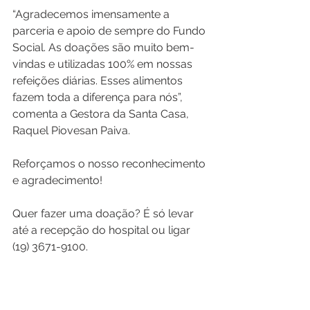
“Agradecemos imensamente a 
parceria e apoio de sempre do Fundo 
Social. As doações são muito bem-
vindas e utilizadas 100% em nossas 
refeições diárias. Esses alimentos 
fazem toda a diferença para nós”, 
comenta a Gestora da Santa Casa, 
Raquel Piovesan Paiva.
Reforçamos o nosso reconhecimento 
e agradecimento!
Quer fazer uma doação? É só levar 
até a recepção do hospital ou ligar 
(19) 3671-9100.