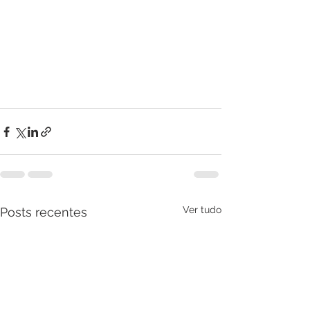
Ver tudo
Posts recentes