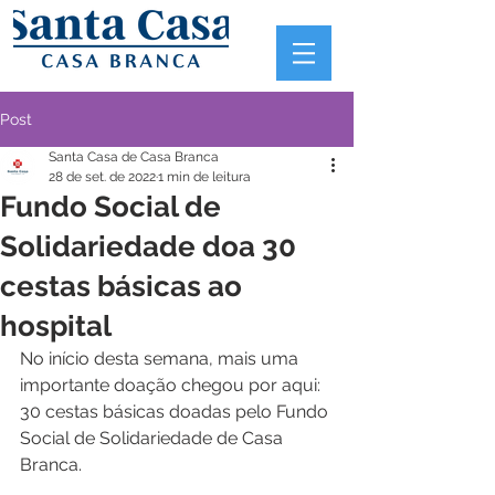
Post
Santa Casa de Casa Branca
28 de set. de 2022
1 min de leitura
Fundo Social de
Solidariedade doa 30
cestas básicas ao
hospital
No início desta semana, mais uma 
importante doação chegou por aqui: 
30 cestas básicas doadas pelo Fundo 
Social de Solidariedade de Casa 
Branca.