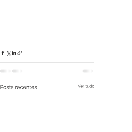
Ver tudo
Posts recentes