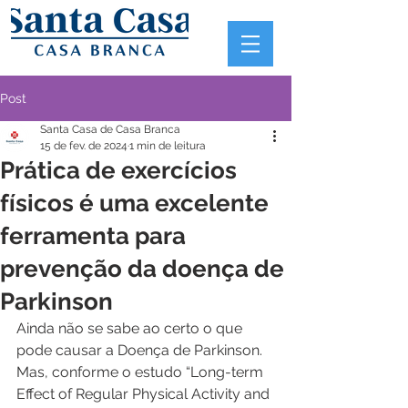
Post
Santa Casa de Casa Branca
15 de fev. de 2024
1 min de leitura
Prática de exercícios
físicos é uma excelente
ferramenta para
prevenção da doença de
Parkinson
Ainda não se sabe ao certo o que 
pode causar a Doença de Parkinson. 
Mas, conforme o estudo “Long-term 
Effect of Regular Physical Activity and 