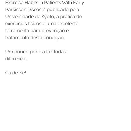
Exercise Habits in Patients With Early 
Parkinson Disease” publicado pela 
Universidade de Kyoto, a prática de 
exercícios físicos é uma excelente 
ferramenta para prevenção e 
tratamento desta condição.
Um pouco por dia faz toda a 
diferença.
Cuide-se!