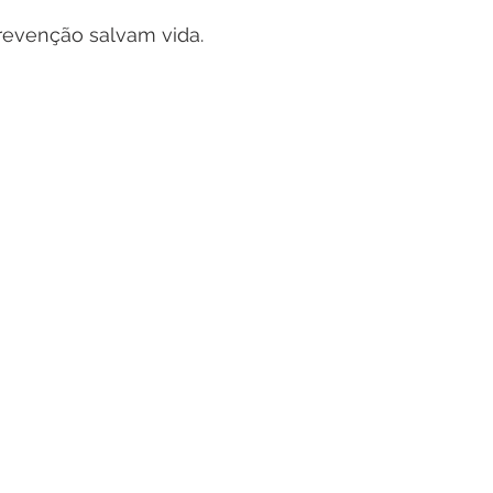
revenção salvam vida.