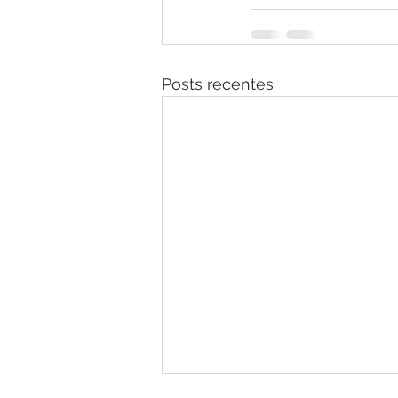
Posts recentes