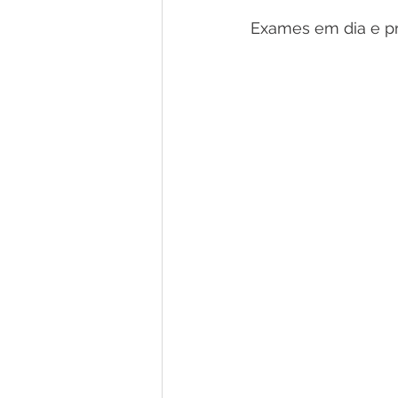
Exames em dia e p