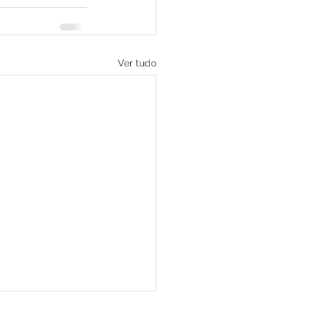
Ver tudo