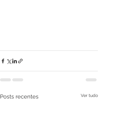
Ver tudo
Posts recentes