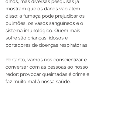
olhos, mas diversas pesquisas já 
mostram que os danos vão além 
disso: a fumaça pode prejudicar os 
pulmões, os vasos sanguíneos e o 
sistema imunológico. Quem mais 
sofre são crianças, idosos e 
portadores de doenças respiratórias.
Portanto, vamos nos conscientizar e 
conversar com as pessoas ao nosso 
redor: provocar queimadas é crime e 
faz muito mal à nossa saúde.