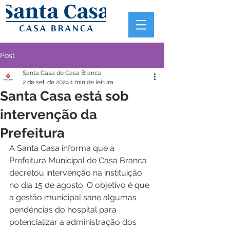
Post
Santa Casa de Casa Branca
2 de set. de 2024
1 min de leitura
Santa Casa está sob
intervenção da
Prefeitura
A Santa Casa informa que a 
Prefeitura Municipal de Casa Branca 
decretou intervenção na instituição 
no dia 15 de agosto. O objetivo é que 
a gestão municipal sane algumas 
pendências do hospital para 
potencializar a administração dos 