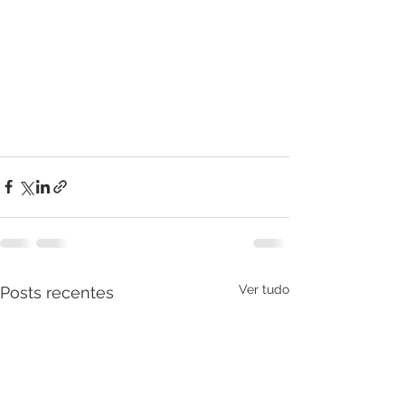
Ver tudo
Posts recentes