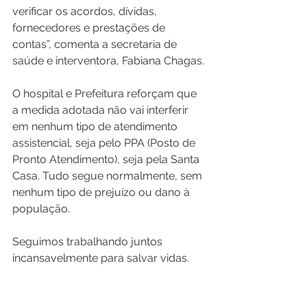
verificar os acordos, dívidas, 
fornecedores e prestações de 
contas”, comenta a secretaria de 
saúde e interventora, Fabiana Chagas.
O hospital e Prefeitura reforçam que 
a medida adotada não vai interferir 
em nenhum tipo de atendimento 
assistencial, seja pelo PPA (Posto de 
Pronto Atendimento), seja pela Santa 
Casa. Tudo segue normalmente, sem 
nenhum tipo de prejuízo ou dano à 
população.
Seguimos trabalhando juntos 
incansavelmente para salvar vidas.