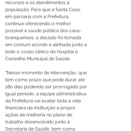
recursos e os atendimentos à 
população. Para que a Santa Casa, 
em parceria com a Prefeitura, 
continue oferecendo o melhor 
possível à saúde pública dos casa-
branquenses, a decisão foi tomada 
em comum acordo e alinhada junto a 
todo o corpo clínico do hospital e 
Conselho Municipal de Saúde.
“Nesse momento de intervenção, que 
tem como prazo que pode durar até 
180 dias podendo ser prorrogado por 
igual período, a equipe administrativa 
da Prefeitura vai avaliar toda a vida 
financeira da instituição e propor 
ações de melhoria no plano de 
trabalho desenvolvido junto à 
Secretaria de Saúde, bem como 