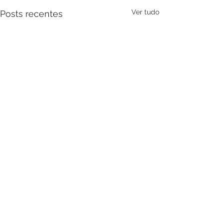
Ver tudo
Posts recentes
Comentários