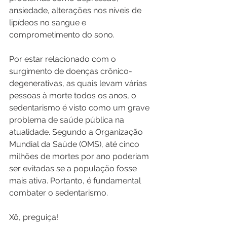
ansiedade, alterações nos níveis de 
lipídeos no sangue e 
comprometimento do sono.
Por estar relacionado com o 
surgimento de doenças crônico-
degenerativas, as quais levam várias 
pessoas à morte todos os anos, o 
sedentarismo é visto como um grave 
problema de saúde pública na 
atualidade. Segundo a Organização 
Mundial da Saúde (OMS), até cinco 
milhões de mortes por ano poderiam 
ser evitadas se a população fosse 
mais ativa. Portanto, é fundamental 
combater o sedentarismo.
Xô, preguiça!