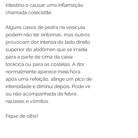
intestino e causar uma inflamação 
chamada colecistite.
Alguns casos de pedra na vesícula 
podem não ter sintomas, mas outros 
provocam dor intensa do lado direito 
superior do abdômen que se irradia 
para a parte de cima da caixa 
torácica ou para as costelas. A dor 
normalmente aparece meia hora 
após uma refeição, atinge um pico de 
intensidade e diminui depois. Pode vir 
ou não acompanhada de febre, 
náuseas e vômitos.
Fique de olho!