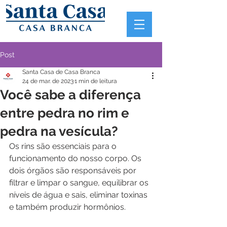
Post
Santa Casa de Casa Branca
24 de mar. de 2023
1 min de leitura
Você sabe a diferença
entre pedra no rim e
pedra na vesícula?
Os rins são essenciais para o 
funcionamento do nosso corpo. Os 
dois órgãos são responsáveis por 
filtrar e limpar o sangue, equilibrar os 
níveis de água e sais, eliminar toxinas 
e também produzir hormônios.