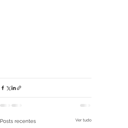
Ver tudo
Posts recentes