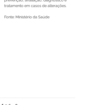
prevenção, avaliação, diagnóstico e 
tratamento em casos de alterações. 
Fonte: Ministério da Saúde