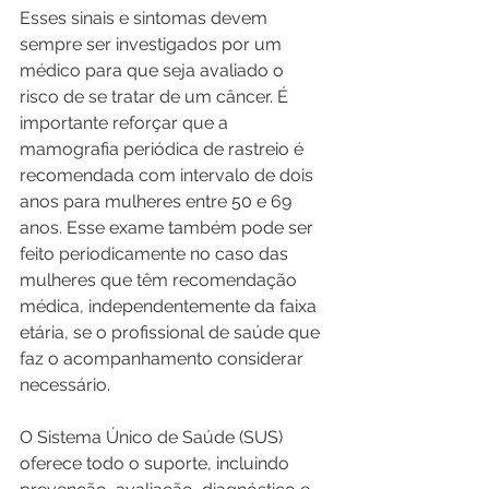
Esses sinais e sintomas devem 
sempre ser investigados por um 
médico para que seja avaliado o 
risco de se tratar de um câncer. É 
importante reforçar que a 
mamografia periódica de rastreio é 
recomendada com intervalo de dois 
anos para mulheres entre 50 e 69 
anos. Esse exame também pode ser 
feito periodicamente no caso das 
mulheres que têm recomendação 
médica, independentemente da faixa 
etária, se o profissional de saúde que 
faz o acompanhamento considerar 
necessário. 
O Sistema Único de Saúde (SUS) 
oferece todo o suporte, incluindo 