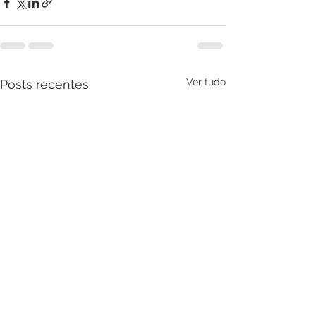
Ver tudo
Posts recentes