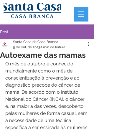
Post
Santa Casa de Casa Branca
9 de out. de 2023
1 min de leitura
Autoexame das mamas
O mês de outubro é conhecido 
mundialmente como o mês de 
conscientização à prevenção e ao 
diagnóstico precoce do câncer de 
mama. De acordo com o Instituto 
Nacional do Câncer (INCA), o câncer 
é, na maioria das vezes, descoberto 
pelas mulheres de forma casual, sem 
a necessidade de uma técnica 
específica a ser ensinada às mulheres 