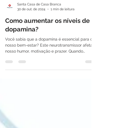
Santa Casa de Casa Branca
30 de out. de 2024
1 min de leitura
Como aumentar os níveis de
dopamina?
Você sabia que a dopamina é essencial para o
nosso bem-estar? Este neurotransmissor afeta
nosso humor, motivação e prazer. Quando
estes...