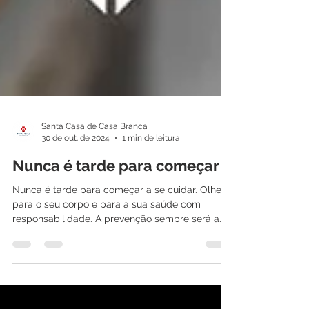
Santa Casa de Casa Branca
30 de out. de 2024
1 min de leitura
Nunca é tarde para começar
Nunca é tarde para começar a se cuidar. Olhe
para o seu corpo e para a sua saúde com
responsabilidade. A prevenção sempre será a
melhor...