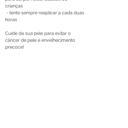
crianças 
 - tente sempre reaplicar a cada duas 
horas 
Cuide da sua pele para evitar o 
câncer de pele e envelhecimento 
precoce!