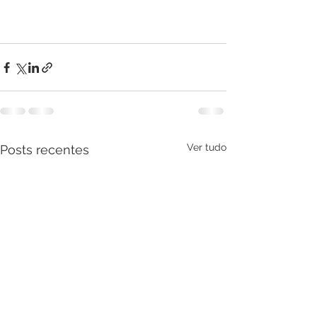
Ver tudo
Posts recentes