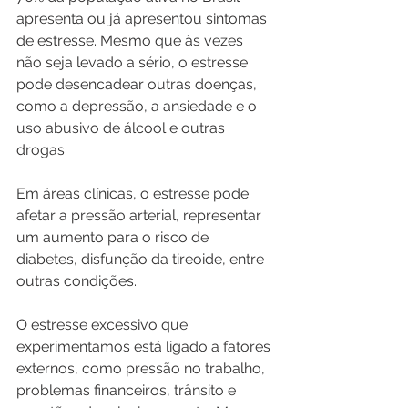
apresenta ou já apresentou sintomas 
de estresse. Mesmo que às vezes 
não seja levado a sério, o estresse 
pode desencadear outras doenças, 
como a depressão, a ansiedade e o 
uso abusivo de álcool e outras 
drogas.
Em áreas clínicas, o estresse pode 
afetar a pressão arterial, representar 
um aumento para o risco de 
diabetes, disfunção da tireoide, entre 
outras condições.
O estresse excessivo que 
experimentamos está ligado a fatores 
externos, como pressão no trabalho, 
problemas financeiros, trânsito e 