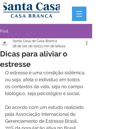
Post
Santa Casa de Casa Branca
28 de set. de 2023
1 min de leitura
Dicas para aliviar o
estresse
O estresse é uma condição sistêmica, 
ou seja, afeta o indivíduo em todos 
os contextos da vida, seja no campo 
biológico, seja psicológico e social.
De acordo com um estudo realizado 
pela Associação Internacional de 
Gerenciamento de Estresse Brasil, 
70% da população ativa no Brasil 