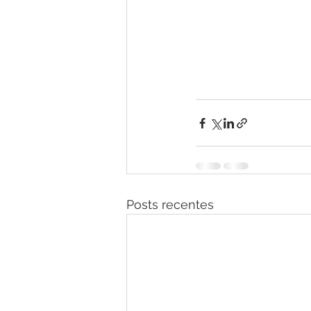
Posts recentes