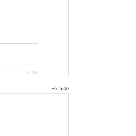
Ver tudo