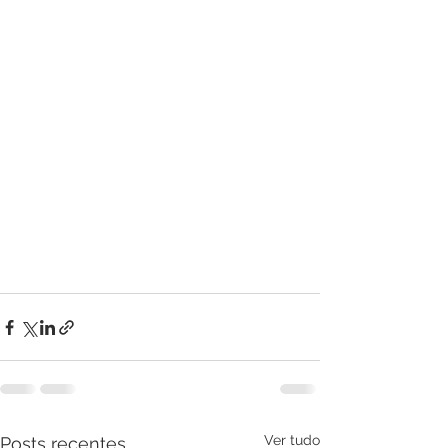
Ver tudo
Posts recentes