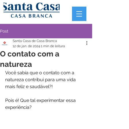
Post
Santa Casa de Casa Branca
12 de jan. de 2024
1 min de leitura
O contato com a
natureza
Você sabia que o contato com a 
natureza contribui para uma vida 
mais feliz e saudável?! 
Pois é! Que tal experimentar essa 
experiência?