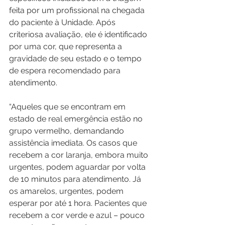
feita por um profissional na chegada 
do paciente à Unidade. Após 
criteriosa avaliação, ele é identificado 
por uma cor, que representa a 
gravidade de seu estado e o tempo 
de espera recomendado para 
atendimento.
“Aqueles que se encontram em 
estado de real emergência estão no 
grupo vermelho, demandando 
assistência imediata. Os casos que 
recebem a cor laranja, embora muito 
urgentes, podem aguardar por volta 
de 10 minutos para atendimento. Já 
os amarelos, urgentes, podem 
esperar por até 1 hora. Pacientes que 
recebem a cor verde e azul – pouco 