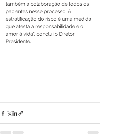
também a colaboração de todos os 
pacientes nesse processo. A 
estratificação do risco é uma medida 
que atesta a responsabilidade e o 
amor à vida”, conclui o Diretor 
Presidente.