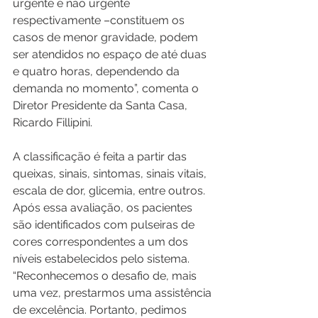
urgente e não urgente 
respectivamente –constituem os 
casos de menor gravidade, podem 
ser atendidos no espaço de até duas 
e quatro horas, dependendo da 
demanda no momento”, comenta o 
Diretor Presidente da Santa Casa, 
Ricardo Fillipini.
A classificação é feita a partir das 
queixas, sinais, sintomas, sinais vitais, 
escala de dor, glicemia, entre outros. 
Após essa avaliação, os pacientes 
são identificados com pulseiras de 
cores correspondentes a um dos 
níveis estabelecidos pelo sistema.
“Reconhecemos o desafio de, mais 
uma vez, prestarmos uma assistência 
de excelência. Portanto, pedimos 