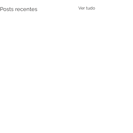
Ver tudo
Posts recentes
Comentários