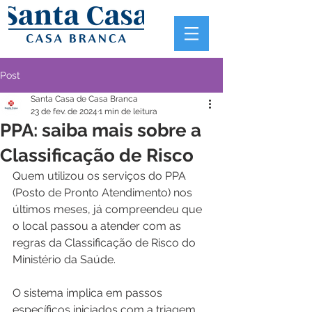
Post
Santa Casa de Casa Branca
23 de fev. de 2024
1 min de leitura
PPA: saiba mais sobre a
Classificação de Risco
Quem utilizou os serviços do PPA 
(Posto de Pronto Atendimento) nos 
últimos meses, já compreendeu que 
o local passou a atender com as 
regras da Classificação de Risco do 
Ministério da Saúde.
O sistema implica em passos 
específicos iniciados com a triagem 