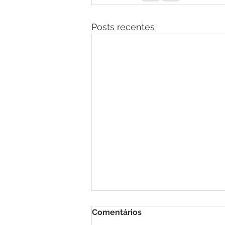
Posts recentes
Comentários