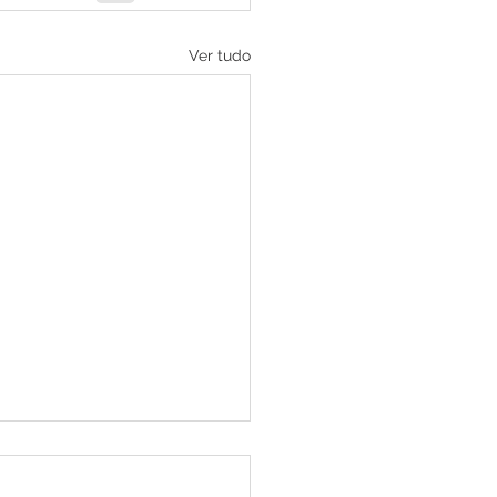
Ver tudo