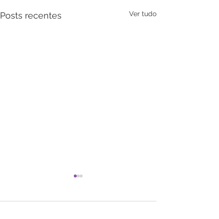
Ver tudo
Posts recentes
Comentários