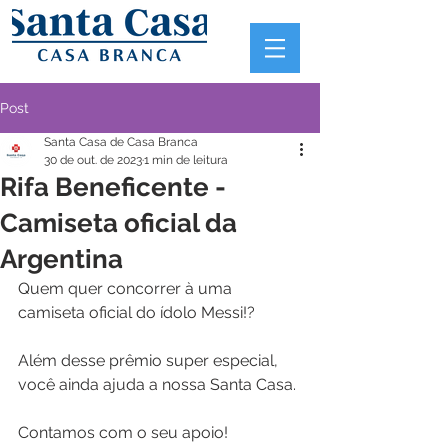
Post
Santa Casa de Casa Branca
30 de out. de 2023
1 min de leitura
Rifa Beneficente -
Camiseta oficial da
Argentina
Quem quer concorrer à uma 
camiseta oficial do ídolo Messi!?
Além desse prêmio super especial, 
você ainda ajuda a nossa Santa Casa.
Contamos com o seu apoio!