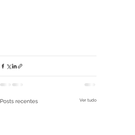
Ver tudo
Posts recentes