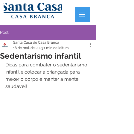
Post
Santa Casa de Casa Branca
16 de mai. de 2023
1 min de leitura
Sedentarismo infantil
Dicas para combater o sedentarismo 
infantil e colocar a criançada para 
mexer o corpo e manter a mente 
saudável!