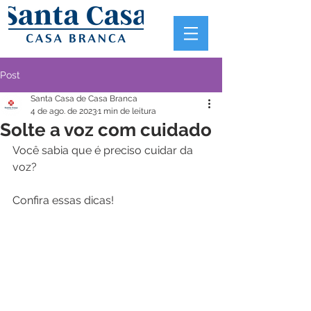
Post
Santa Casa de Casa Branca
4 de ago. de 2023
1 min de leitura
Solte a voz com cuidado
Você sabia que é preciso cuidar da 
voz?
Confira essas dicas!