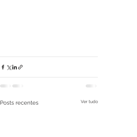
Ver tudo
Posts recentes